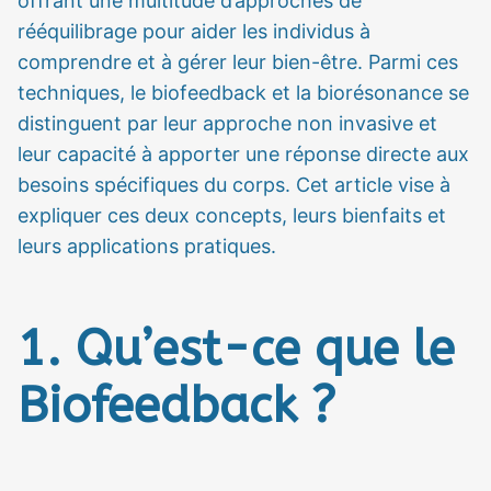
offrant une multitude d’approches de
rééquilibrage pour aider les individus à
comprendre et à gérer leur bien-être. Parmi ces
techniques, le biofeedback et la biorésonance se
distinguent par leur approche non invasive et
leur capacité à apporter une réponse directe aux
besoins spécifiques du corps. Cet article vise à
expliquer ces deux concepts, leurs bienfaits et
leurs applications pratiques.
1. Qu’est-ce que le
Biofeedback ?