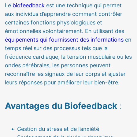
Le
biofeedback
est une technique qui permet
aux individus d’apprendre comment contrôler
certaines fonctions physiologiques et
émotionnelles volontairement. En utilisant des
équipements qui fournissent des informations
en
temps réel sur des processus tels que la
fréquence cardiaque, la tension musculaire ou les
ondes cérébrales, les personnes peuvent
reconnaître les signaux de leur corps et ajuster
leurs réponses pour améliorer leur bien-être.
Avantages du Biofeedback
:
Gestion du stress et de l’anxiété