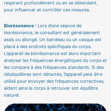
respirant profondément ou en se détendant,
pour influencer et contrôler ces mesures.
Biorésonance
: Lors d’une séance de
biorésonance, le consultant est généralement
assis ou allongé. Un bandeau ou un casque est
placé à des endroits spécifiques du corps.
L’appareil de biorésonance est alors important
analyser les fréquences énergétiques du corps et
les compare à des fréquences standards. Si des
déséquilibres sont détectés, l’appareil peut être
utilisé pour envoyer des fréquences correctives,
aidant ainsi le corps à retrouver son équilibre
naturel.