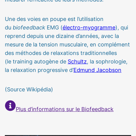
Une des voies en poupe est l’utilisation
du
biofeedback
EMG (
électro-myogramme
), qui
reprend depuis une dizaine d’années, avec la
mesure de la tension musculaire, en complément
des méthodes de relaxations traditionnelles
(le training autogène de
Schultz
, la sophrologie,
la relaxation progressive d’
Edmund Jacobson
(Source Wikipédia)
Plus d’informations sur le Biofeedback