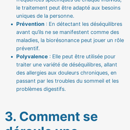
le traitement peut être adapté aux besoins
uniques de la personne.
Prévention
: En détectant les déséquilibres
avant qu’ils ne se manifestent comme des
maladies, la biorésonance peut jouer un rôle
préventif.
Polyvalence
: Elle peut être utilisée pour
traiter une variété de déséquilibres, allant
des allergies aux douleurs chroniques, en
passant par les troubles du sommeil et les
problèmes digestifs.
3. Comment se