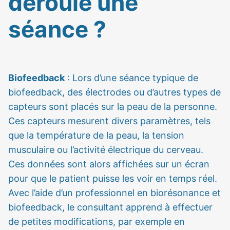
déroule une
séance ?
Biofeedback
: Lors d’une séance typique de
biofeedback, des électrodes ou d’autres types de
capteurs sont placés sur la peau de la personne.
Ces capteurs mesurent divers paramètres, tels
que la température de la peau, la tension
musculaire ou l’activité électrique du cerveau.
Ces données sont alors affichées sur un écran
pour que le patient puisse les voir en temps réel.
Avec l’aide d’un professionnel en biorésonance et
biofeedback, le consultant apprend à effectuer
de petites modifications, par exemple en