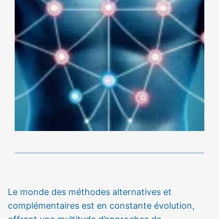
Le monde des méthodes alternatives et
complémentaires est en constante évolution,