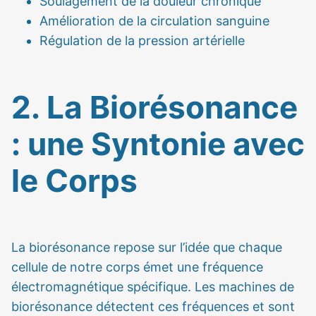
Soulagement de la douleur chronique
Amélioration de la circulation sanguine
Régulation de la pression artérielle
2. La Biorésonance
: une Syntonie avec
le Corps
La biorésonance repose sur l’idée que chaque
cellule de notre corps émet une fréquence
électromagnétique spécifique. Les machines de
biorésonance détectent ces fréquences et sont