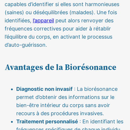
capables d’identifier si elles sont harmonieuses
(saines) ou déséquilibrées (malades). Une fois
identifiées,
l’appareil
peut alors renvoyer des
fréquences correctives pour aider à rétablir
l’équilibre du corps, en activant le processus
d’auto-guérisson.
Avantages de la Biorésonance
Diagnostic non invasif
: La biorésonance
permet d’obtenir des informations sur le
bien-être intérieur du corps sans avoir
recours à des procédures invasives.
Traitement personnalisé
: En identifiant les
fréquences spécifiques de chaque individu,