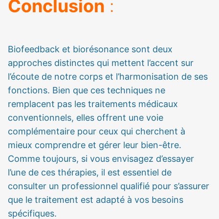
Conclusion
:
Biofeedback et biorésonance sont deux
approches distinctes qui mettent l’accent sur
l’écoute de notre corps et l’harmonisation de ses
fonctions. Bien que ces techniques ne
remplacent pas les traitements médicaux
conventionnels, elles offrent une voie
complémentaire pour ceux qui cherchent à
mieux comprendre et gérer leur bien-être.
Comme toujours, si vous envisagez d’essayer
l’une de ces thérapies, il est essentiel de
consulter un professionnel qualifié pour s’assurer
que le traitement est adapté à vos besoins
spécifiques.